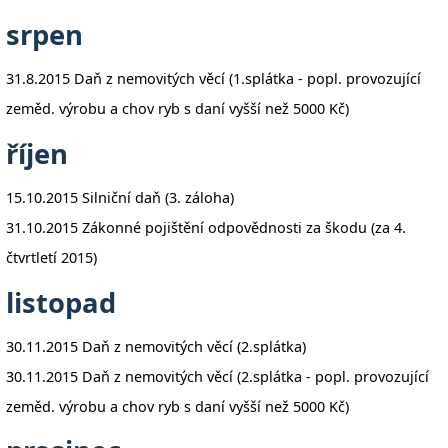
srpen
31.8.2015 Daň z nemovitých věcí (1.splátka - popl. provozující
zeměd. výrobu a chov ryb s daní vyšší než 5000 Kč)
říjen
15.10.2015 Silniční daň (3. záloha)
31.10.2015 Zákonné pojištění odpovědnosti za škodu (za 4.
čtvrtletí 2015)
listopad
30.11.2015 Daň z nemovitých věcí (2.splátka)
30.11.2015 Daň z nemovitých věcí (2.splátka - popl. provozující
zeměd. výrobu a chov ryb s daní vyšší než 5000 Kč)