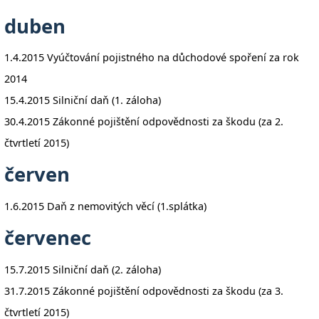
duben
1.4.2015 Vyúčtování pojistného na důchodové spoření za rok
2014
15.4.2015 Silniční daň (1. záloha)
30.4.2015 Zákonné pojištění odpovědnosti za škodu (za 2.
čtvrtletí 2015)
červen
1.6.2015 Daň z nemovitých věcí (1.splátka)
červenec
15.7.2015 Silniční daň (2. záloha)
31.7.2015 Zákonné pojištění odpovědnosti za škodu (za 3.
čtvrtletí 2015)